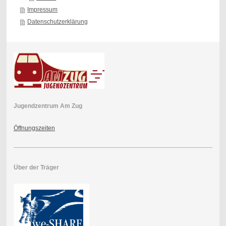
Impressum
Datenschutzerklärung
Jugendzentrum Am Zug
Öffnungszeiten
Über der Träger