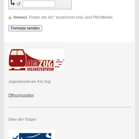
↺
Hinweis
: Felder, die mit
*
bezeichnet sind, sind Pflichtfelder.
Jugendzentrum Am Zug
Öffnungszeiten
Über der Träger