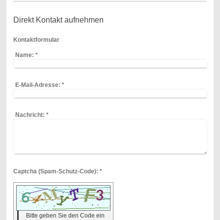
Direkt Kontakt aufnehmen
Kontaktformular
Name:
*
E-Mail-Adresse:
*
Nachricht:
*
Captcha (Spam-Schutz-Code): *
Bitte geben Sie den Code ein