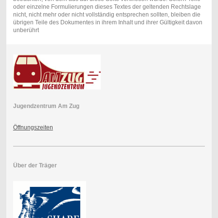
oder einzelne Formulierungen dieses Textes der geltenden Rechtslage
nicht, nicht mehr oder nicht vollständig entsprechen sollten, bleiben die
übrigen Teile des Dokumentes in ihrem Inhalt und ihrer Gültigkeit davon
unberührt
Jugendzentrum Am Zug
Öffnungszeiten
Über der Träger